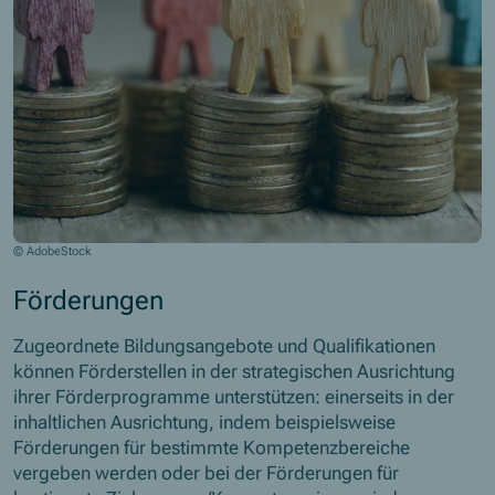
© AdobeStock
Förderungen
Zugeordnete Bildungsangebote und Qualifikationen
können Förderstellen in der strategischen Ausrichtung
ihrer Förderprogramme unterstützen: einerseits in der
inhaltlichen Ausrichtung, indem beispielsweise
Förderungen für bestimmte Kompetenzbereiche
vergeben werden oder bei der Förderungen für