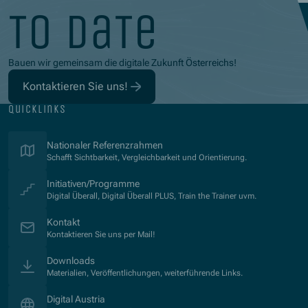
to date
Bauen wir gemeinsam die digitale Zukunft Österreichs!
Kontaktieren Sie uns!
quicklinks
Nationaler Referenzrahmen
Schafft Sichtbarkeit, Vergleichbarkeit und Orientierung.
Initiativen/Programme
Digital Überall, Digital Überall PLUS, Train the Trainer uvm.
Kontakt
Kontaktieren Sie uns per Mail!
Downloads
Materialien, Veröffentlichungen, weiterführende Links.
(Öffnet in neuem Fenster)
Digital Austria