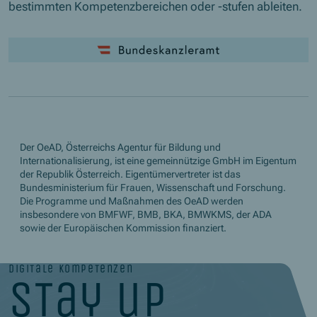
bestimmten Kompetenzbereichen oder -stufen ableiten.
Der OeAD, Österreichs Agentur für Bildung und
Internationalisierung, ist eine gemeinnützige GmbH im Eigentum
der Republik Österreich. Eigentümervertreter ist das
Bundesministerium für Frauen, Wissenschaft und Forschung.
Die Programme und Maßnahmen des OeAD werden
insbesondere von BMFWF, BMB, BKA, BMWKMS, der ADA
sowie der Europäischen Kommission finanziert.
digitale kompetenzen
stay up