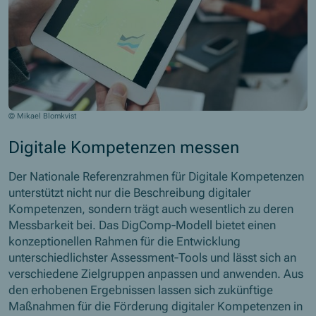
© Mikael Blomkvist
Digitale Kompetenzen messen
Der Nationale Referenzrahmen für Digitale Kompetenzen
unterstützt nicht nur die Beschreibung digitaler
Kompetenzen, sondern trägt auch wesentlich zu deren
Messbarkeit bei. Das DigComp‑Modell bietet einen
konzeptionellen Rahmen für die Entwicklung
unterschiedlichster Assessment‑Tools und lässt sich an
verschiedene Zielgruppen anpassen und anwenden. Aus
den erhobenen Ergebnissen lassen sich zukünftige
Maßnahmen für die Förderung digitaler Kompetenzen in