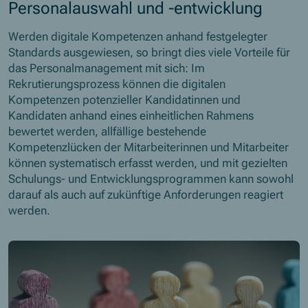
Personalauswahl und -entwicklung
Werden digitale Kompetenzen anhand festgelegter
Standards ausgewiesen, so bringt dies viele Vorteile für
das Personalmanagement mit sich: Im
Rekrutierungsprozess können die digitalen
Kompetenzen potenzieller Kandidatinnen und
Kandidaten anhand eines einheitlichen Rahmens
bewertet werden, allfällige bestehende
Kompetenzlücken der Mitarbeiterinnen und Mitarbeiter
können systematisch erfasst werden, und mit gezielten
Schulungs- und Entwicklungsprogrammen kann sowohl
darauf als auch auf zukünftige Anforderungen reagiert
werden.