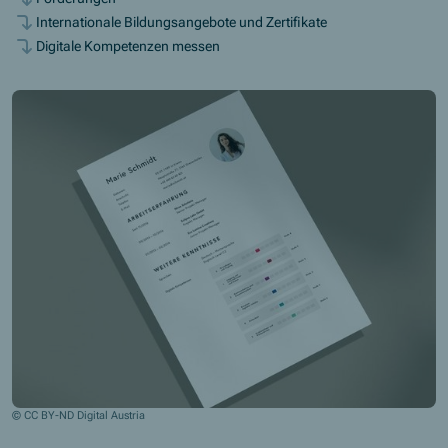
Internationale Bildungsangebote und Zertifikate
Digitale Kompetenzen messen
© CC BY-ND Digital Austria