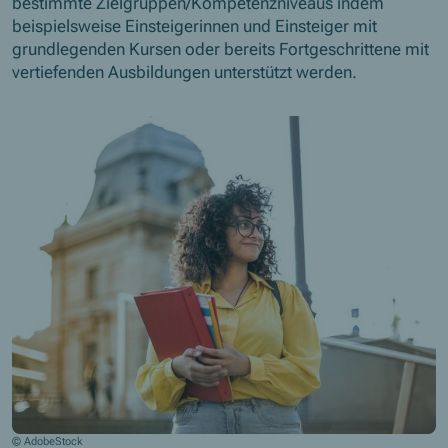
bestimmte Zielgruppen/Kompetenzniveaus indem
beispielsweise Einsteigerinnen und Einsteiger mit
grundlegenden Kursen oder bereits Fortgeschrittene mit
vertiefenden Ausbildungen unterstützt werden.
© AdobeStock