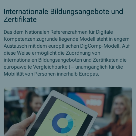
Internationale Bildungsangebote und
Zertifikate
Das dem Nationalen Referenzrahmen für Digitale
Kompetenzen zugrunde liegende Modell steht in engem
Austausch mit dem europäischen DigComp-Modell. Auf
diese Weise ermöglicht die Zuordnung von
internationalen Bildungsangeboten und Zertifikaten die
europaweite Vergleichbarkeit – unumgänglich für die
Mobilität von Personen innerhalb Europas.